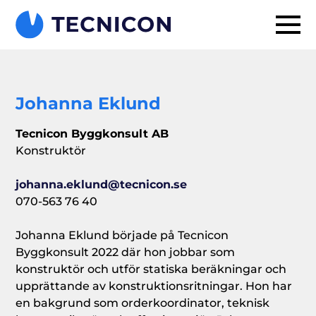
Johanna Eklund
Tecnicon Byggkonsult AB
Konstruktör
johanna.eklund@tecnicon.se
070-563 76 40
Johanna Eklund började på Tecnicon
Byggkonsult 2022 där hon jobbar som
konstruktör och utför statiska beräkningar och
upprättande av konstruktionsritningar. Hon har
en bakgrund som orderkoordinator, teknisk