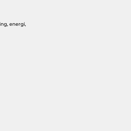
ng, energi,