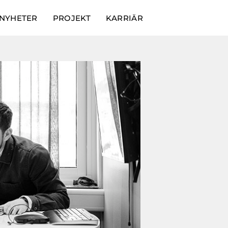
NYHETER
PROJEKT
KARRIÄR