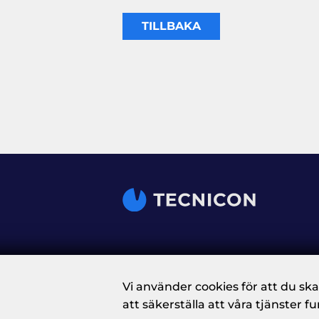
TILLBAKA
Vi använder cookies för att du ska
att säkerställa att våra tjänster 