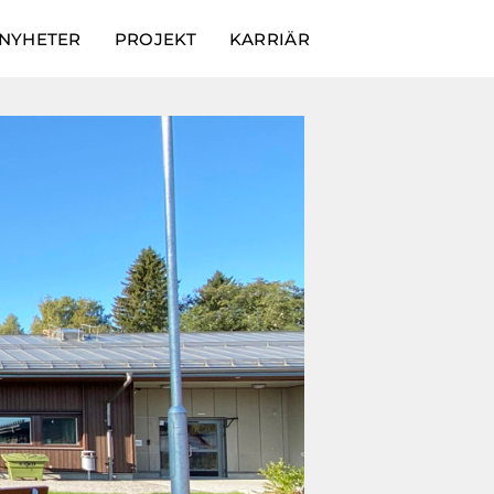
NYHETER
PROJEKT
KARRIÄR