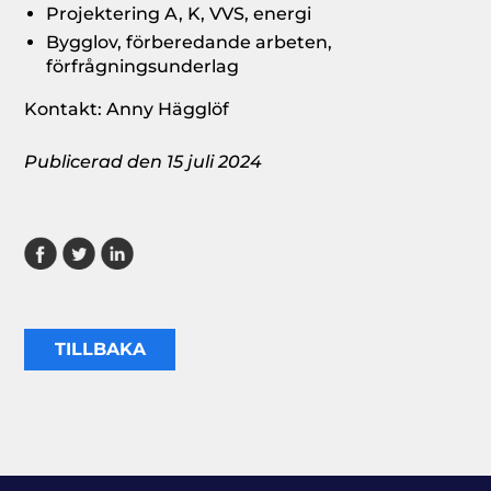
Projektering A, K, VVS, energi
Bygglov, förberedande arbeten,
förfrågningsunderlag
Kontakt: Anny Hägglöf
Publicerad den 15 juli 2024
TILLBAKA