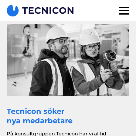
Tecnicon söker
nya medarbetare
På konsultgruppen Tecnicon har vi alltid